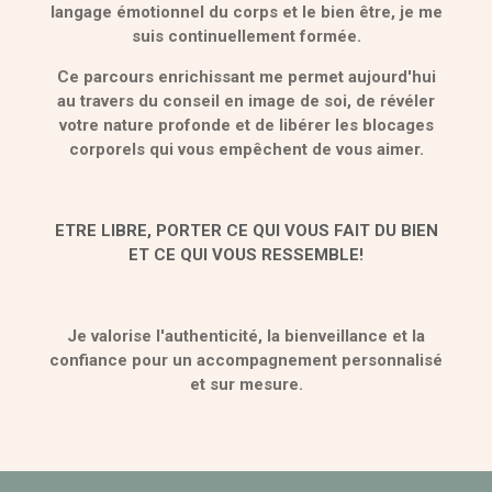
langage émotionnel du corps et le bien être, je me
suis continuellement formée.
Ce parcours enrichissant me permet aujourd'hui
au travers du conseil en image de soi, de révéler
votre nature profonde et de libérer les blocages
corporels qui vous empêchent de vous aimer.
ETRE LIBRE, PORTER CE QUI VOUS FAIT DU BIEN
ET CE QUI VOUS RESSEMBLE!
Je valorise l'authenticité, la bienveillance et la
confiance pour un accompagnement personnalisé
et sur mesure.