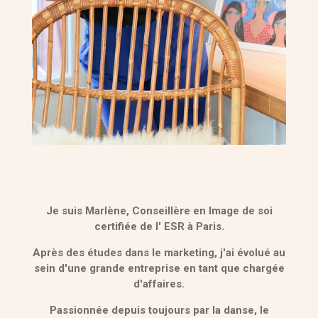
Je suis Marlène, Conseillère en Image de soi
certifiée de l' ESR à Paris.
Après des études dans le marketing, j'ai évolué au
sein d'une grande entreprise en
tant que chargée
d'affaires.
Passionnée depuis toujours par la danse, le